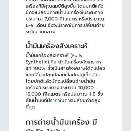
เครื่องที่มีคุณสมบัติสูงขึ้น โดยปกติแล้ว
มักจะเปลี่ยน
ถ่ายน้ำมันเครื่อง
ในระยะทาง
ประมาณ 7,000 กิโลเมตร หรือประมาณ
6-9 เดือน ซึ่งจะมีราคาในการเปลี่ยนถ่าย
ระดับปานกลาง
น้ำมันเครื่องสังเคราะห์
น้ำมันเครื่องสังเคราะห์ (Fully
Synthetic) คือ น้ำมันเครื่องสังเคราะห์
แท้ 100% ซึ่งเป็นสารสังเคราะห์ดัดแปลง
และมีสิ่งแปลกปลอมเจือปนอยู่เล็กน้อย
โดยปกติแล้วมักจะเปลี่ยน
ถ่ายน้ำมัน
เครื่อง
ในระยะทางประมาณ 10,000-
15,000 กิโลเมตร หรือประมาณ 1 ปี ซึ่ง
เป็นน้ำมันที่มีราคาในการเปลี่ยนถ่ายสูง
ที่สุด
การถ่ายน้ำมันเครื่อง มี