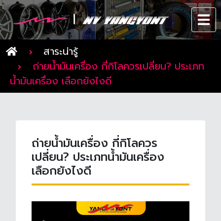
สาระน่ารู้
ถ่ายน้ำมันเครื่อง กี่กิโลควรเปลี่ยน? ประเภท
น้ำมันเครื่อง เลือกยังไงดี
ถ่ายน้ำมันเครื่อง กี่กิโลควร
เปลี่ยน? ประเภทน้ำมันเครื่อง
เลือกยังไงดี