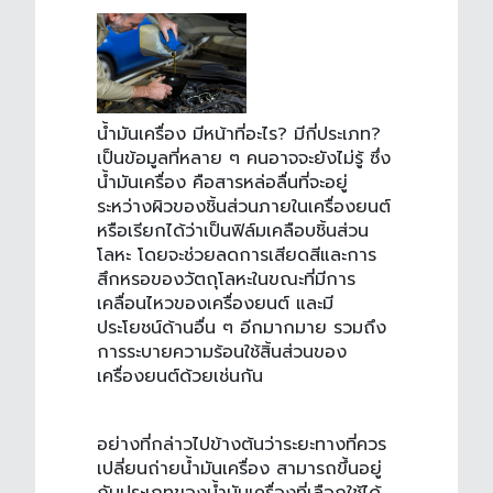
น้ำมันเครื่อง มีหน้าที่อะไร
? มีกี่ประเภท?
เป็นข้อมูลที่หลาย ๆ คนอาจจะยังไม่รู้ ซึ่ง
น้ำมันเครื่อง คือสารหล่อลื่นที่จะอยู่
ระหว่างผิวของชิ้นส่วนภายในเครื่องยนต์
หรือเรียกได้ว่าเป็นฟิล์มเคลือบชิ้นส่วน
โลหะ โดยจะช่วยลดการเสียดสีและการ
สึกหรอของวัตถุโลหะในขณะที่มีการ
เคลื่อนไหวของเครื่องยนต์ และมี
ประโยชน์ด้านอื่น ๆ อีกมากมาย รวมถึง
การระบายความร้อนใช้สิ้นส่วนของ
เครื่องยนต์ด้วยเช่นกัน
อย่างที่กล่าวไปข้างต้นว่าระยะทางที่ควร
เปลี่ยน
ถ่ายน้ำมันเครื่อง
สามารถขึ้นอยู่
กับประเภทของน้ำมันเครื่องที่เลือกใช้ได้