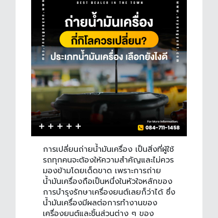
การเปลี่ยน
ถ่ายน้ำมันเครื่อง
เป็นสิ่งที่ผู้ใช้
รถทุกคนจะต้องให้ความสำคัญและไม่ควร
มองข้ามโดยเด็ดขาด เพราะการ
ถ่าย
น้ำมันเครื่อง
ถือเป็นหนึ่งในหัวใจหลักของ
การบำรุงรักษาเครื่องยนต์เลยก็ว่าได้ ซึ่ง
น้ำมันเครื่องมีผลต่อการทำงานของ
เครื่องยนต์และชิ้นส่วนต่าง ๆ ของ