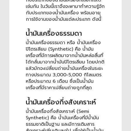
เช่นกัน ในวันนี้เราจึงจะพามาทำความรู้จัก
กับประเภทของน้ำมันเครื่อง พร้อมอายุ
การใช้งานของน้ำมันแต่ละประเภท ดังนี้
น้ำมันเครื่องธรรมดา
น้ำมันเครื่องธรรมดา หรือ น้ำมันเครื่อง
ปิโตรเลียม (Synthetic) คือ น้ำมัน
เครื่องที่มีการผลิตมาจากน้ำมันหล่อลื่นที่
ได้กลั่นมาจากน้ำมันปิโตรเลียม โดยปกติ
แล้วมักจะเปลี่ยน
ถ่ายน้ำมันเครื่อง
ในระยะ
ทางประมาณ 3,000-5,000 กิโลเมตร
หรือประมาณ 6 เดือน ซึ่งเป็นน้ำมัน
เครื่องที่มีราคาเปลี่ยนถ่ายถูกที่สุด
น้ำมันเครื่องกึ่งสังเคราะห์
น้ำมันเครื่องกึ่งสังเคราะห์ (Semi
Synthetic) คือ น้ำมันเครื่องที่มีน้ำมัน
ธรรมชาติเป็นฐาน และมีการเติมสาร
สังเคราะห์เพิ่มเติมลงไป เพื่อให้เป็นน้ำมัน