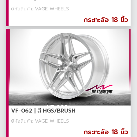
ยี่ห้อสินค้า: VAGE WHEELS
กระทะล้อ 18 นิ้ว
VF-062 | สี HGS/BRUSH
ยี่ห้อสินค้า: VAGE WHEELS
กระทะล้อ 18 นิ้ว