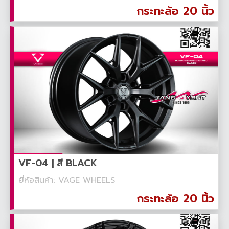
กระทะล้อ 20 นิ้ว
VF-04 | สี BLACK
ยี่ห้อสินค้า: VAGE WHEELS
กระทะล้อ 20 นิ้ว