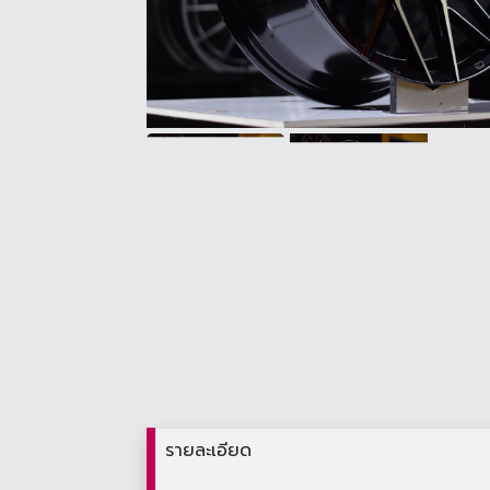
รายละเอียด