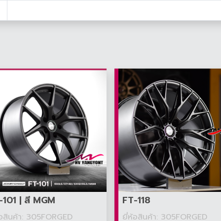
-101 | สี MGM
FT-118
ห้อสินค้า: 305FORGED
ยี่ห้อสินค้า: 305FORGED