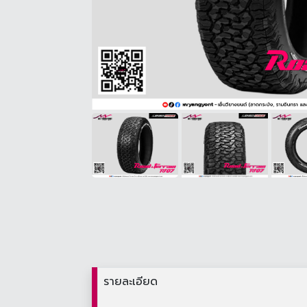
รายละเอียด