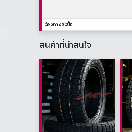
ช่องทางสั่งซื้อ
สินค้าที่น่าสนใจ