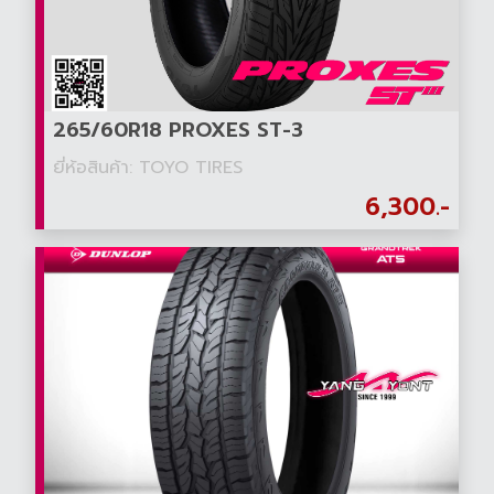
265/60R18 PROXES ST-3
ยี่ห้อสินค้า: TOYO TIRES
6,300.-