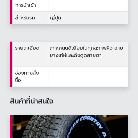
การนำเข้า
สำหรับรถ
ญี่ปุ่น
รายละเอียด
เกาะถนนดีเยี่ยมในทุกสภาพผิว ลาย
ยางเท่ห์และดึงดูดสายตา
ช่องทางสั่ง
ซื้อ
สินค้าที่น่าสนใจ