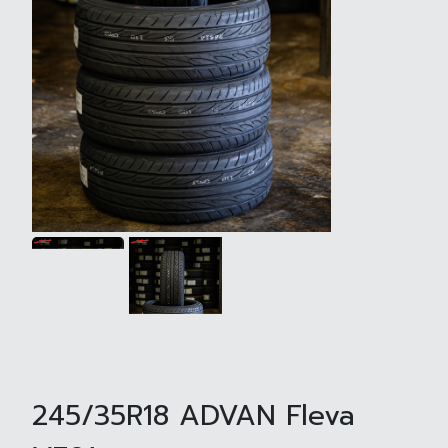
245/35R18 ADVAN Fleva