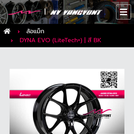
ล้อแม็ก
DYNA EVO (LiteTech+) | สี BK