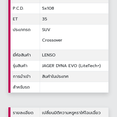
P.C.D.
5x108
ET
35
ประเภทรถ
SUV
Crossover
ยี่ห้อสินค้า
LENSO
รุ่นสินค้า
JAGER DYNA EVO (LiteTech+)
การนำเข้า
สินค้าในประเทศ
สำหรับรถ
รายละเอียด
เปลี่ยนมิติความหรูหราให้โฉบเฉี่ยว