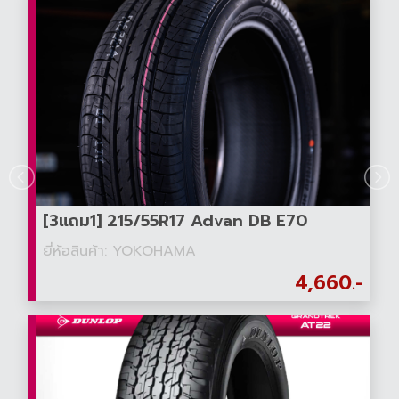
[3แถม1] 215/55R17 Advan DB E70
ยี่ห้อสินค้า: YOKOHAMA
4,660.-