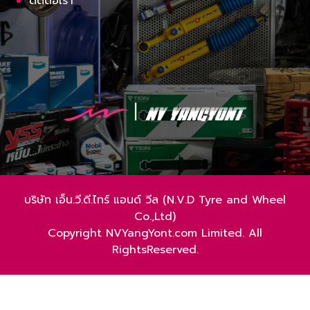
ติดต่อเรา
บริษัท เอ็น.วี.ดี.ไทร์ แอนด์ วีล (N.V.D Tyre and Wheel
Co.,Ltd)
Copyright NVYangYont.com Limited. All
RightsReserved.