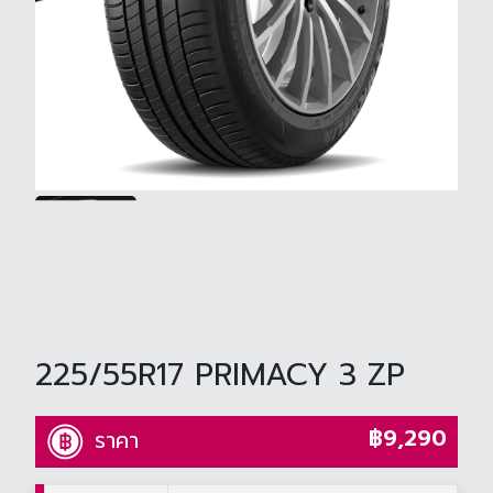
225/55R17 PRIMACY 3 ZP
฿9,290
ราคา