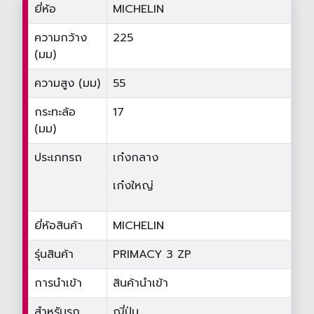
ยี่ห้อ
MICHELIN
ความกว้าง
225
(มม)
ความสูง (มม)
55
กระทะล้อ
17
(มม)
ประเภทรถ
เก๋งกลาง
เก๋งใหญ่
ยี่ห้อสินค้า
MICHELIN
รุ่นสินค้า
PRIMACY 3 ZP
การนำเข้า
สินค้านำเข้า
สำหรับรถ
ญี่ปุ่น