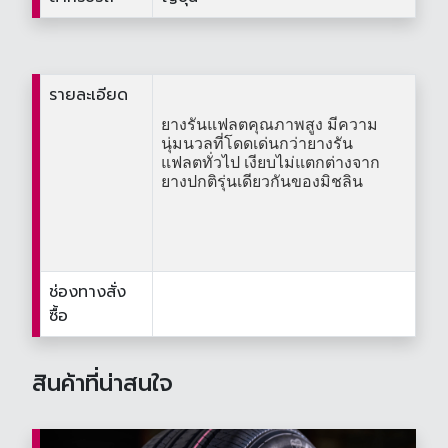
รายละเอียด
ยางรันแฟลตคุณภาพสูง มีความ
นุ่มนวลที่โดดเด่นกว่ายางรัน
แฟลตทั่วไป เงียบไม่แตกต่างจาก
ยางปกติรุ่นเดียวกันของมิชลิน
ช่องทางสั่ง
ซื้อ
สินค้าที่น่าสนใจ