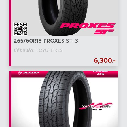
265/60R18 PROXES ST-3
ยี่ห้อสินค้า: TOYO TIRES
6,300.-