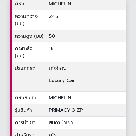
ยี่ห้อ
MICHELIN
ความกว้าง
245
(มม)
ความสูง (มม)
50
กระทะล้อ
18
(มม)
ประเภทรถ
เก๋งใหญ่
Luxury Car
ยี่ห้อสินค้า
MICHELIN
รุ่นสินค้า
PRIMACY 3 ZP
การนำเข้า
สินค้านำเข้า
สำหรับรถ
ยุโรป