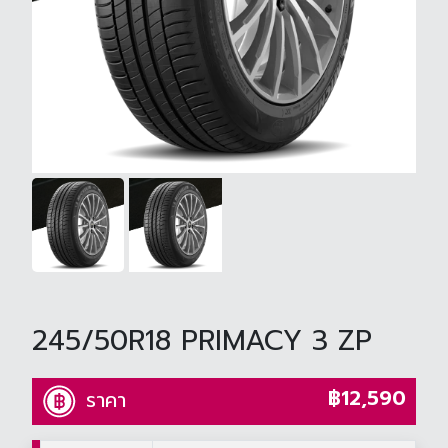
245/50R18 PRIMACY 3 ZP
฿12,590
ราคา