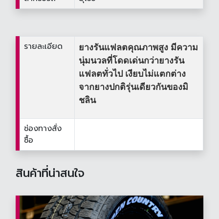
รายละเอียด
ยางรันแฟลตคุณภาพสูง มีความ
นุ่มนวลที่โดดเด่นกว่ายางรัน
แฟลตทั่วไป เงียบไม่แตกต่าง
จากยางปกติรุ่นเดียวกันของมิ
ชลิน
ช่องทางสั่ง
ซื้อ
สินค้าที่น่าสนใจ