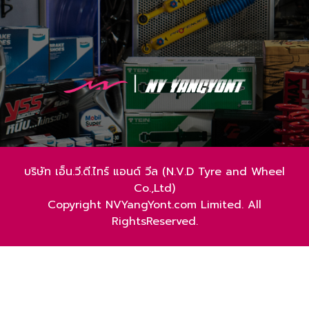
บริษัท เอ็น.วี.ดี.ไทร์ แอนด์ วีล (N.V.D Tyre and Wheel
Co.,Ltd)
Copyright NVYangYont.com Limited. All
RightsReserved.