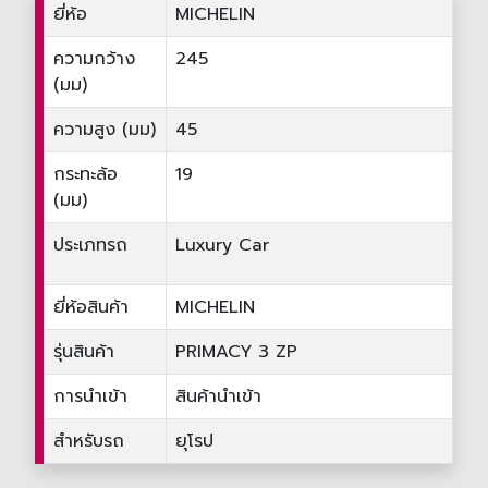
ยี่ห้อ
MICHELIN
ความกว้าง
245
(มม)
ความสูง (มม)
45
กระทะล้อ
19
(มม)
ประเภทรถ
Luxury Car
ยี่ห้อสินค้า
MICHELIN
รุ่นสินค้า
PRIMACY 3 ZP
การนำเข้า
สินค้านำเข้า
สำหรับรถ
ยุโรป