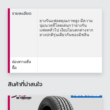
รายละเอียด
ยางรันแฟลตคุณภาพสูง มีความ
นุ่มนวลที่โดดเด่นกว่ายางรัน
แฟลตทั่วไป เงียบไม่แตกต่างจาก
ยางปกติรุ่นเดียวกันของมิชลิน
ช่องทางสั่ง
ซื้อ
สินค้าที่น่าสนใจ