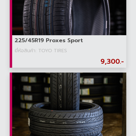
225/45R19 Proxes Sport
ยี่ห้อสินค้า: TOYO TIRES
9,300.-