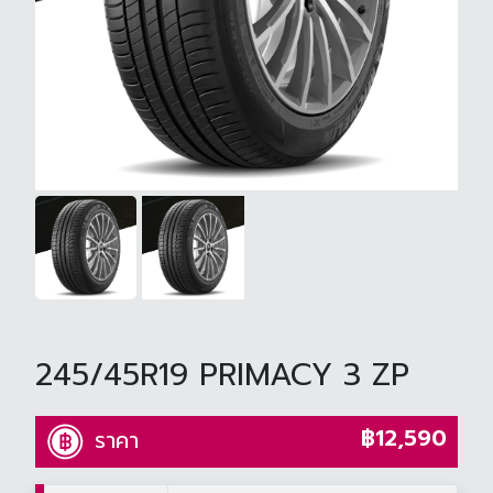
245/45R19 PRIMACY 3 ZP
฿12,590
ราคา