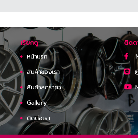
เรียกดู
ติดต
หน้าแรก
สินค้าของเรา
สินค้าลดราคา
Gallery
ติดต่อเรา