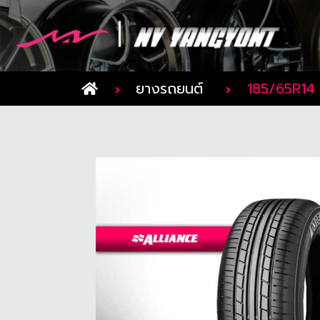
ยางรถยนต์
185/65R14 