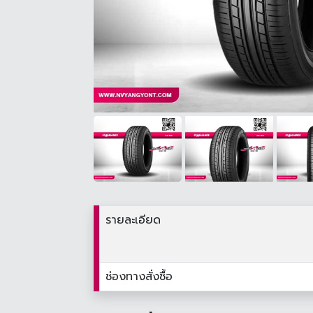
รายละเอียด
ช่องทางสั่งซื้อ