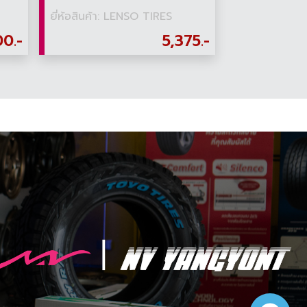
ยี่ห้อสินค้า: LENSO TIRES
00.-
5,375.-