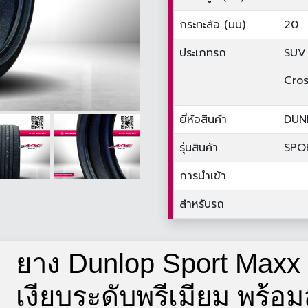
กระทะล้อ (มม)
20
ประเภทรถ
SUV
Cros
ยี่ห้อสินค้า
DUN
รุ่นสินค้า
SPO
การนำเข้า
สำหรับรถ
ยาง Dunlop Sport Maxx 
เงียบระดับพรีเมียม พร้อ