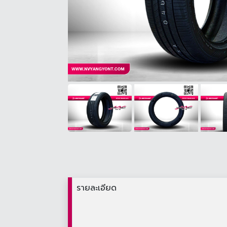
รายละเอียด