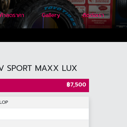
นค้าลดราคา
Gallery
ติดต่อเรา
2V SPORT MAXX LUX
฿7,500
LOP