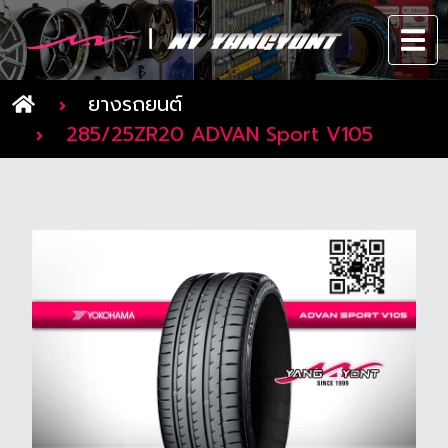
ยางรถยนต์
285/25ZR20 ADVAN Sport V105