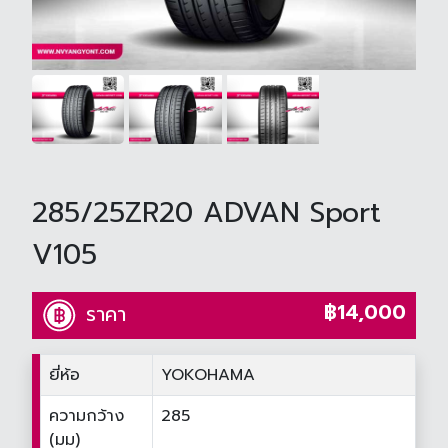
285/25ZR20 ADVAN Sport
V105
฿14,000
ราคา
ยี่ห้อ
YOKOHAMA
ความกว้าง
285
(มม)