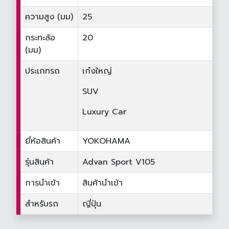
ความสูง (มม)
25
กระทะล้อ
20
(มม)
ประเภทรถ
เก๋งใหญ่
SUV
Luxury Car
ยี่ห้อสินค้า
YOKOHAMA
รุ่นสินค้า
Advan Sport V105
การนำเข้า
สินค้านำเข้า
สำหรับรถ
ญี่ปุ่น