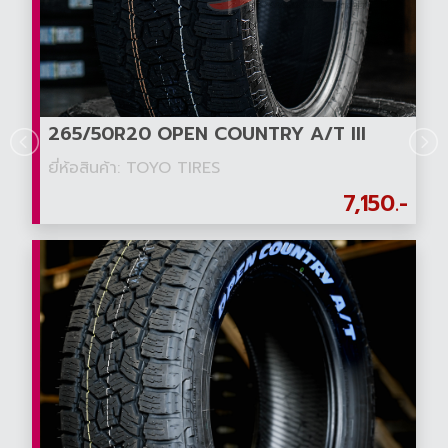
265/50R20 OPEN COUNTRY A/T III
ยี่ห้อสินค้า: TOYO TIRES
7,150.-