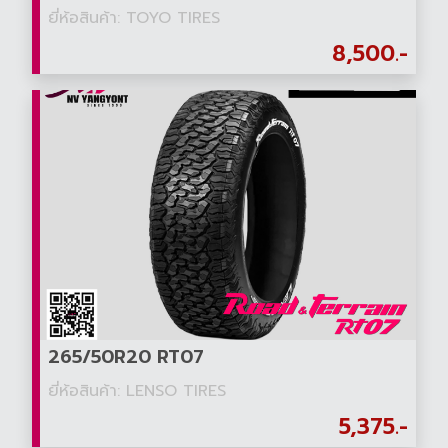
ยี่ห้อสินค้า: TOYO TIRES
8,500.-
265/50R20 RT07
ยี่ห้อสินค้า: LENSO TIRES
5,375.-