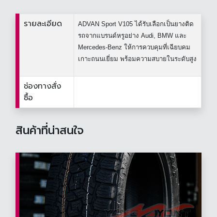
รายละเอียด
ADVAN Sport V105 ได้รับเลือกเป็นยางติด
รถจากแบรนด์หรูอย่าง Audi, BMW และ
Mercedes-Benz ให้การควบคุมที่เฉียบคม
เกาะถนนเยี่ยม พร้อมความสบายในระดับสูง
ช่องทางสั่ง
ซื้อ
สินค้าที่น่าสนใจ