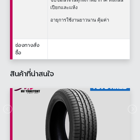
เปียกและแห้ง
อายุการใช้งานยาวนาน คุ้มค่า
ช่องทางสั่ง
ซื้อ
สินค้าที่น่าสนใจ