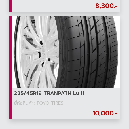
8,300.-
225/45R19 TRANPATH Lu II
ยี่ห้อสินค้า: TOYO TIRES
10,000.-