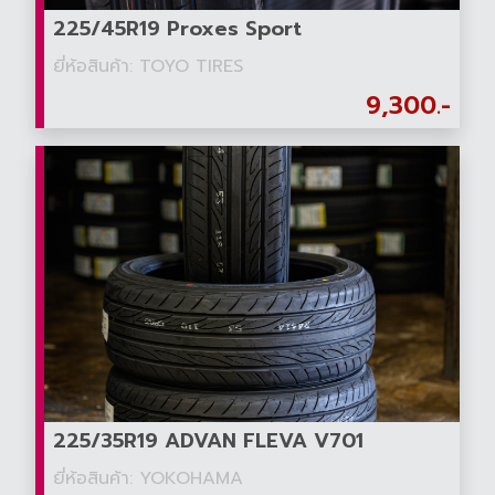
225/45R19 Proxes Sport
ยี่ห้อสินค้า: TOYO TIRES
9,300.-
225/35R19 ADVAN FLEVA V701
ยี่ห้อสินค้า: YOKOHAMA