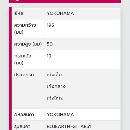
ยี่ห้อ
YOKOHAMA
ความกว้าง
195
(มม)
ความสูง (มม)
50
กระทะล้อ
19
(มม)
ประเภทรถ
เก๋งเล็ก
เก๋งกลาง
เก๋งใหญ่
ยี่ห้อสินค้า
YOKOHAMA
รุ่นสินค้า
BLUEARTH-GT AE51