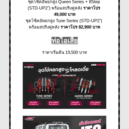
ชุดโช้คอัพยกสูง Queen Series + 8Step 
(STD-UP2") พร้อมสปริงคู่หลัง 
ราคาโปร 
49,000 บาท
ชุดโช้คอัพยกสูง Tune Series (STD-UP2") 
พร้อมสปริงคู่หลัง 
ราคาโปร 82,900 บาท
ท่อไอเสีย
ราคาเริ่มต้น 19,500 บาท