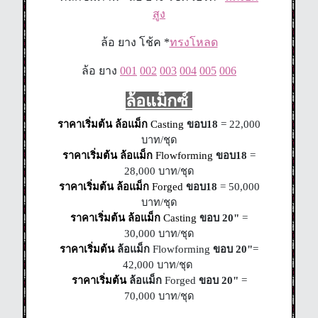
สูง
ล้อ ยาง โช้ค *
ทรงโหลด
ล้อ ยาง
001
002
003
004
005
006
ล้อแม็กซ์
ราคาเริ่มต้น ล้อแม็ก 
Casting 
ขอบ18
= 22,000
บาท/ชุด
ราคาเริ่มต้น ล้อแม็ก 
Flowforming 
ขอบ18
=
28,000 บาท/ชุด
ราคาเริ่มต้น ล้อแม็ก 
Forged 
ขอบ18
= 50,000
บาท/ชุด
ราคาเริ่มต้น ล้อแม็ก 
Casting 
ขอบ 20"
=
30,000 บาท/ชุด
ราคาเริ่มต้น 
ล้อแม็ก
Flowforming
ขอบ 20"
=
42,000 บาท/ชุด
ราคาเริ่มต้น 
ล้อแม็ก
Forged
ขอบ 20"
=
70,000
บาท/ชุด