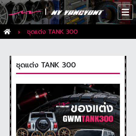
ชุดแต่ง TANK 300
ชุดแต่ง TANK 300