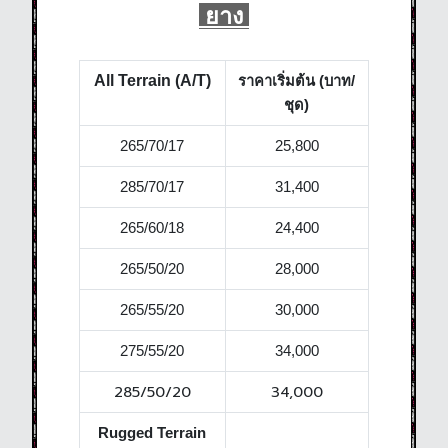
ยาง
All Terrain (A/T)
ราคาเริ่มต้น (บาท/
ชุด)
265/70/17
25,800
285/70/17
31,400
265/60/18
24,400
265/50/20
28,000
265/55/20
30,000
275/55/20
34,000
285/50/20
34,000
Rugged Terrain