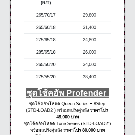
(
R/T)
265/70/17
29,800
265/60/18
31,400
275/65/18
24,800
285/65/18
26,000
265/50/20
34,000
275/55/20
38,400
ชุดโช้คอัพ Profender
ชุดโช้คอัพโหลด Queen Series + 8Step 
(STD-LOAD2") พร้อมสปริงคู่หลัง 
ราคาโปร 
49,000 บาท
ชุดโช้คอัพโหลด Tune Series (STD-LOAD2") 
พร้อมสปริงคู่หลัง
 ราคาโปร 80,000 บาท