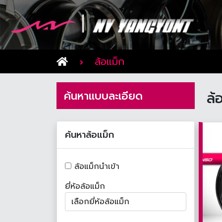
ล้อแม็ก
ค้นหาแบบละเอียด
ล้
ค้นหาล้อแม็ก
ล้อแม็กนำเข้า
ยี่ห้อล้อแม็ก