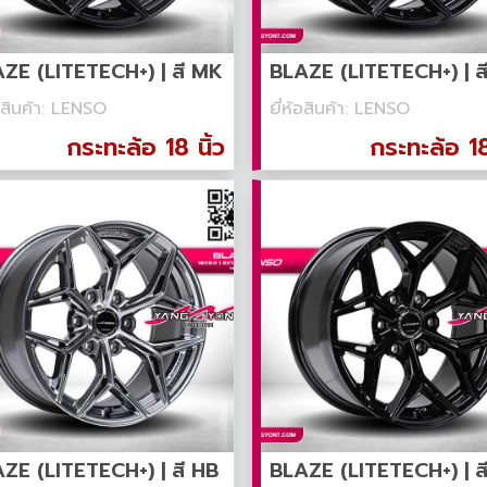
ZE (LITETECH+) | สี MK
BLAZE (LITETECH+) | ส
้อสินค้า: LENSO
ยี่ห้อสินค้า: LENSO
กระทะล้อ 18 นิ้ว
กระทะล้อ 18
ZE (LITETECH+) | สี HB
BLAZE (LITETECH+) | ส