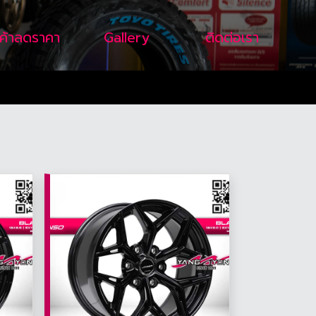
นค้าลดราคา
Gallery
ติดต่อเรา