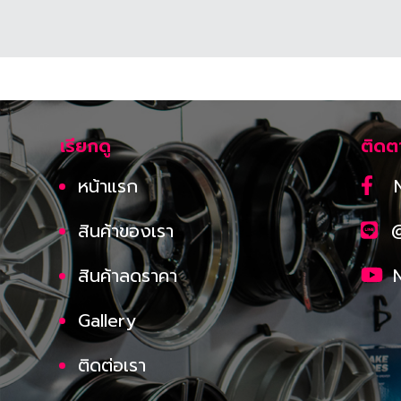
เรียกดู
ติดต
หน้าแรก
สินค้าของเรา
สินค้าลดราคา
Gallery
ติดต่อเรา