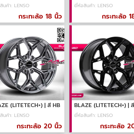
้อสินค้า: LENSO
ยี่ห้อสินค้า: LENSO
กระทะล้อ 18 นิ้ว
กระทะล้อ 18
ZE (LITETECH+) | สี HB
BLAZE (LITETECH+) | ส
้อสินค้า: LENSO
ยี่ห้อสินค้า: LENSO
กระทะล้อ 20 นิ้ว
กระทะล้อ 20 