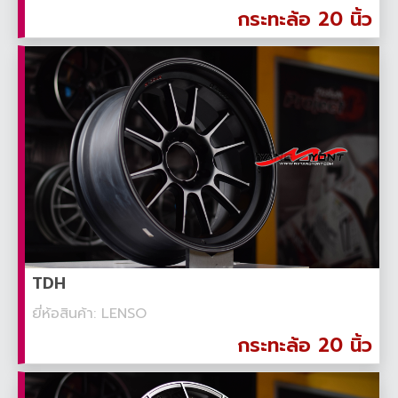
กระทะล้อ 20 นิ้ว
TDH
ยี่ห้อสินค้า: LENSO
กระทะล้อ 20 นิ้ว