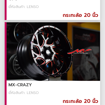
ยี่ห้อสินค้า: LENSO
กระทะล้อ 20 นิ้ว
MX-CRAZY
ยี่ห้อสินค้า: LENSO
กระทะล้อ 20 นิ้ว