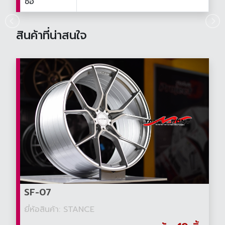
ซื้อ
สินค้าที่น่าสนใจ
SF-07
ยี่ห้อสินค้า: STANCE