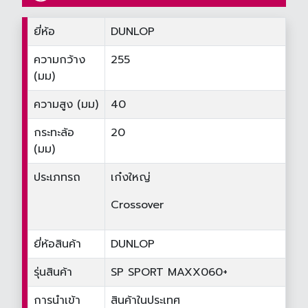
ยี่ห้อ
DUNLOP
ความกว้าง
255
(มม)
ความสูง (มม)
40
กระทะล้อ
20
(มม)
ประเภทรถ
เก๋งใหญ่
Crossover
ยี่ห้อสินค้า
DUNLOP
รุ่นสินค้า
SP SPORT MAXX060+
การนำเข้า
สินค้าในประเทศ