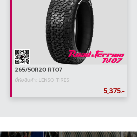
265/50R20 RT07
ยี่ห้อสินค้า: LENSO TIRES
5,375.-