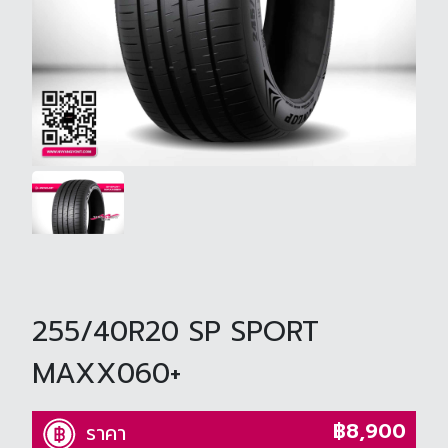
255/40R20 SP SPORT
MAXX060+
฿8,900
ราคา