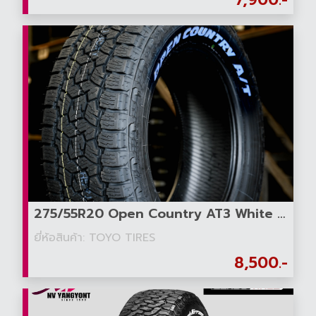
275/55R20 Open Country AT3 White Letter
ยี่ห้อสินค้า: TOYO TIRES
8,500.-