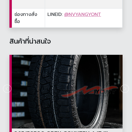
ช่องทางสั่ง
LINEID:
@NVYANGYONT
ซื้อ
สินค้าที่น่าสนใจ