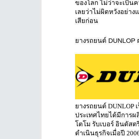
ของโลก ไม่ว่าจะเป็น
เลยว่าไม่ผิดหวังอย่าง
เสียก่อน
ยางรถยนต์ DUNLOP ผ
ยางรถยนต์ DUNLOP เป
ประเทศไทยได้มีการผล
โตโม รับเบอร์ อินดัสตร
ดำเนินธุรกิจเมื่อปี 20