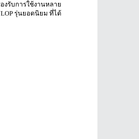
รองรับการใช้งานหลาย
P รุ่นยอดนิยม ที่ได้