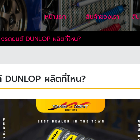
หน้าแรก
สินค้าของเรา
สิ
ยางรถยนต์ DUNLOP ผลิตที่ไหน?
ต์ DUNLOP ผลิตที่ไหน?