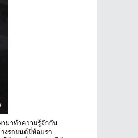
พามาทำความรู้จักกับ
างรถยนต์ยี่ห้อแรก