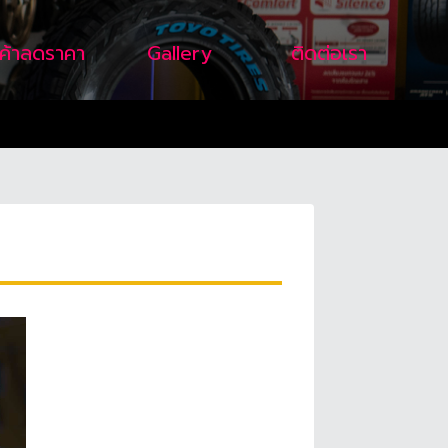
นค้าลดราคา
Gallery
ติดต่อเรา