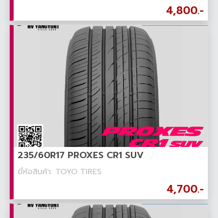
4,800.-
235/60R17 PROXES CR1 SUV
ยี่ห้อสินค้า: TOYO TIRES
4,700.-