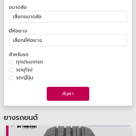
ขนาดล้อ
ยี่ห้อยาง
สำหรับรถ
ทุกประเภทรถ
รถยุโรป
รถญี่ปุ่น
ค้นหา
ยางรถยนต์