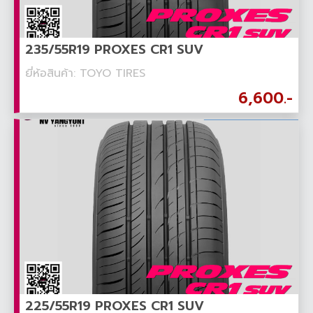
235/55R19 PROXES CR1 SUV
ยี่ห้อสินค้า: TOYO TIRES
6,600.-
225/55R19 PROXES CR1 SUV