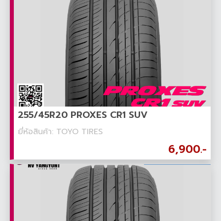
255/45R20 PROXES CR1 SUV
ยี่ห้อสินค้า: TOYO TIRES
6,900.-