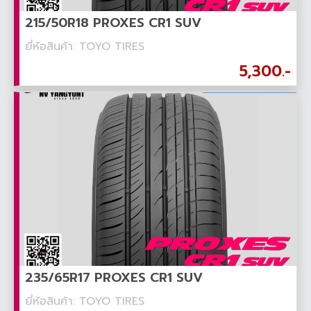
215/50R18 PROXES CR1 SUV
ยี่ห้อสินค้า: TOYO TIRES
5,300.-
235/65R17 PROXES CR1 SUV
ยี่ห้อสินค้า: TOYO TIRES