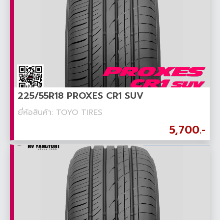
225/55R18 PROXES CR1 SUV
ยี่ห้อสินค้า: TOYO TIRES
5,700.-