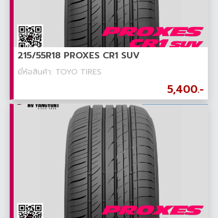
215/55R18 PROXES CR1 SUV
ยี่ห้อสินค้า: TOYO TIRES
5,400.-