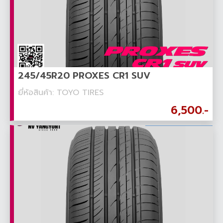
245/45R20 PROXES CR1 SUV
ยี่ห้อสินค้า: TOYO TIRES
6,500.-