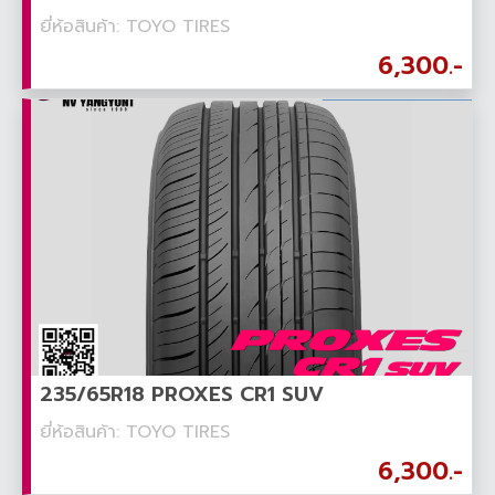
ยี่ห้อสินค้า: TOYO TIRES
6,300.-
235/65R18 PROXES CR1 SUV
ยี่ห้อสินค้า: TOYO TIRES
6,300.-