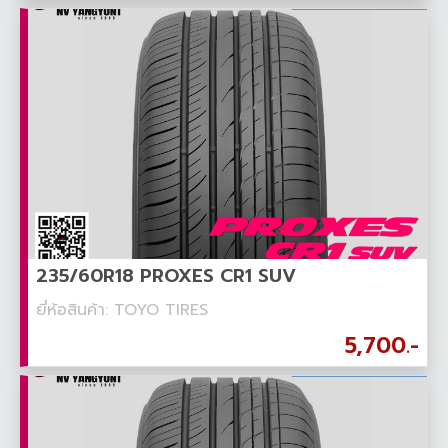
235/60R18 PROXES CR1 SUV
ยี่ห้อสินค้า: TOYO TIRES
5,700.-