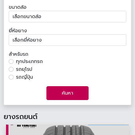
ขนาดล้อ
ยี่ห้อยาง
สำหรับรถ
ทุกประเภทรถ
รถยุโรป
รถญี่ปุ่น
ค้นหา
ยางรถยนต์