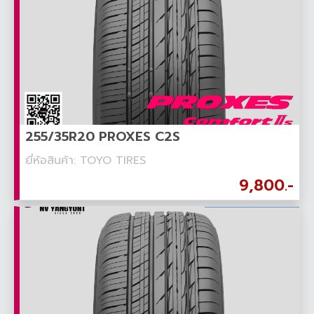
255/35R20 PROXES C2S
ยี่ห้อสินค้า: TOYO TIRES
9,800.-