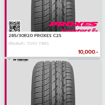
285/30R20 PROXES C2S
ยี่ห้อสินค้า: TOYO TIRES
10,000.-