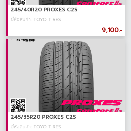
245/40R20 PROXES C2S
ยี่ห้อสินค้า: TOYO TIRES
9,100.-
245/35R20 PROXES C2S
ยี่ห้อสินค้า: TOYO TIRES