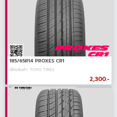
185/65R14 PROXES CR1
ยี่ห้อสินค้า: TOYO TIRES
2,300.-