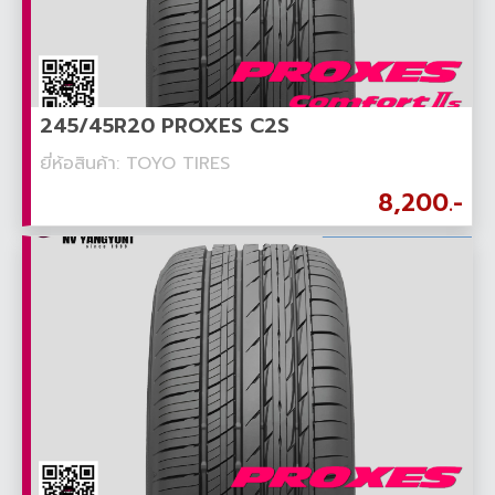
245/45R20 PROXES C2S
ยี่ห้อสินค้า: TOYO TIRES
8,200.-