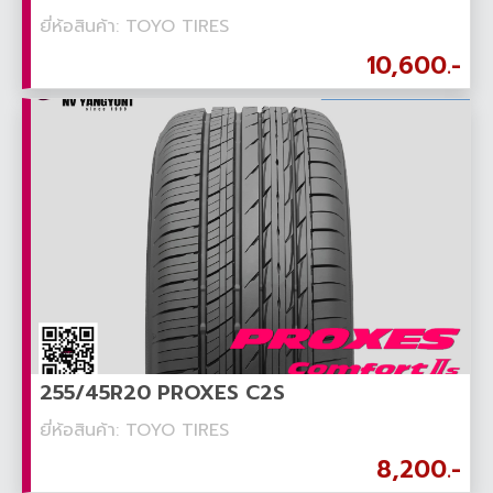
ยี่ห้อสินค้า: TOYO TIRES
10,600.-
255/45R20 PROXES C2S
ยี่ห้อสินค้า: TOYO TIRES
8,200.-