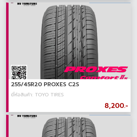
255/45R20 PROXES C2S
ยี่ห้อสินค้า: TOYO TIRES
8,200.-