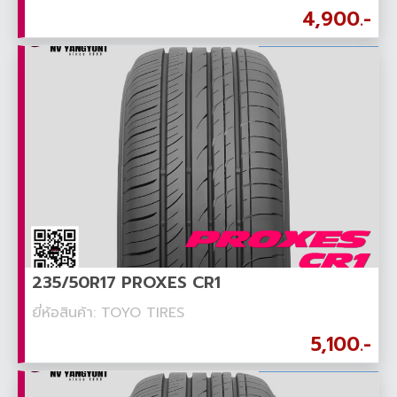
4,900.-
235/50R17 PROXES CR1
ยี่ห้อสินค้า: TOYO TIRES
5,100.-