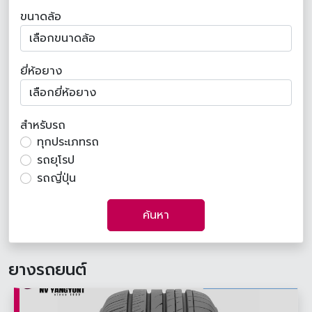
ขนาดล้อ
ยี่ห้อยาง
สำหรับรถ
ทุกประเภทรถ
รถยุโรป
รถญี่ปุ่น
ค้นหา
ยางรถยนต์