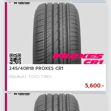
245/40R18 PROXES CR1
ยี่ห้อสินค้า: TOYO TIRES
5,600.-