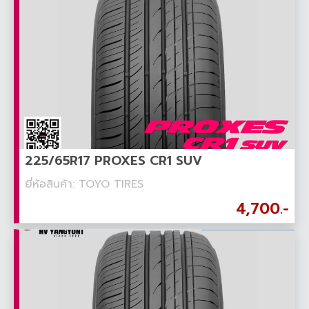
225/65R17 PROXES CR1 SUV
ยี่ห้อสินค้า: TOYO TIRES
4,700.-