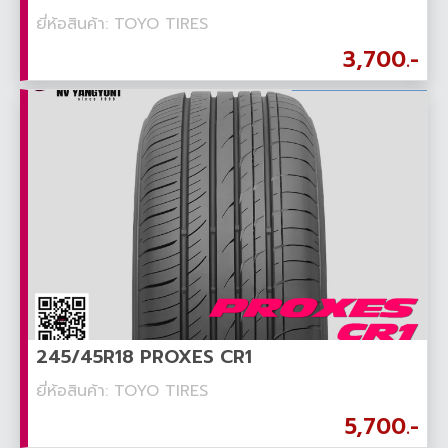
ยี่ห้อสินค้า: TOYO TIRES
3,700.-
245/45R18 PROXES CR1
ยี่ห้อสินค้า: TOYO TIRES
5,700.-