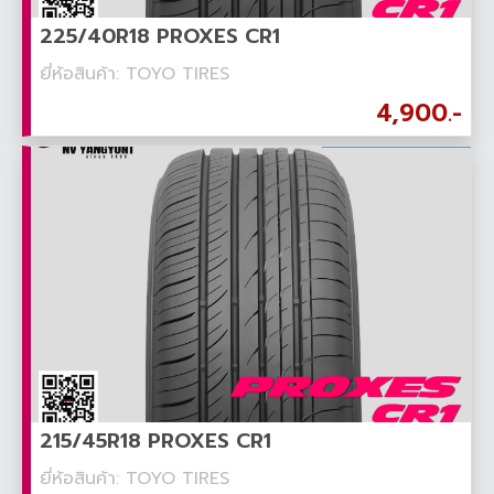
225/40R18 PROXES CR1
ยี่ห้อสินค้า: TOYO TIRES
4,900.-
215/45R18 PROXES CR1
ยี่ห้อสินค้า: TOYO TIRES