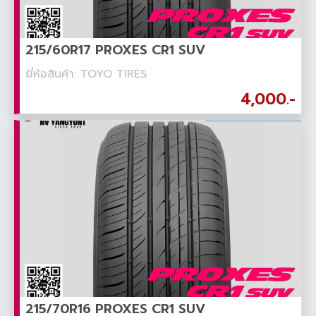
215/60R17 PROXES CR1 SUV
ยี่ห้อสินค้า: TOYO TIRES
4,000.-
215/70R16 PROXES CR1 SUV