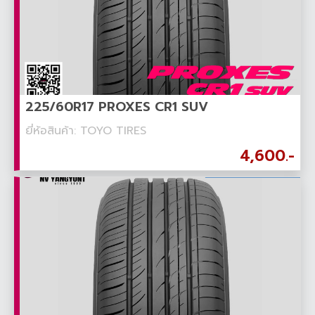
225/60R17 PROXES CR1 SUV
ยี่ห้อสินค้า: TOYO TIRES
4,600.-