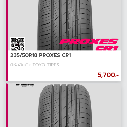
235/50R18 PROXES CR1
ยี่ห้อสินค้า: TOYO TIRES
5,700.-