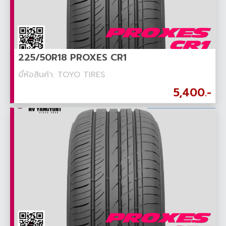
225/50R18 PROXES CR1
ยี่ห้อสินค้า: TOYO TIRES
5,400.-