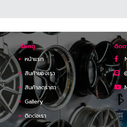
เรียกดู
ติดต
หน้าแรก
สินค้าของเรา
สินค้าลดราคา
Gallery
ติดต่อเรา