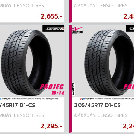
้อสินค้า: LENSO TIRES
ยี่ห้อสินค้า: LENSO TIRES
2,655.-
2,4
/45R17 D1-CS
205/45R17 D1-CS
้อสินค้า: LENSO TIRES
ยี่ห้อสินค้า: LENSO TIRES
2,295.-
2,2