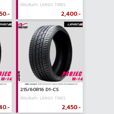
ยี่ห้อสินค้า: LENSO TIRES
50.-
2,400.-
215/60R16 D1-CS
ยี่ห้อสินค้า: LENSO TIRES
40.-
2,450.-