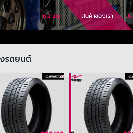
หน้าแรก
สินค้าของเรา
สิ
งรถยนต์