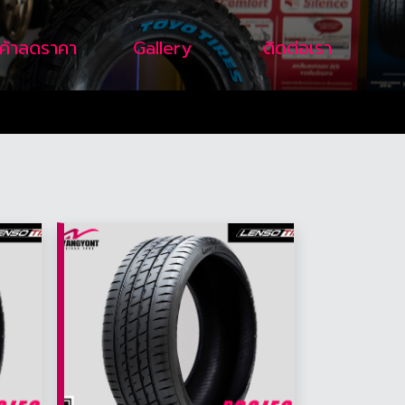
นค้าลดราคา
Gallery
ติดต่อเรา