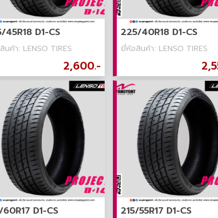
/45R18 D1-CS
225/40R18 D1-CS
้อสินค้า: LENSO TIRES
ยี่ห้อสินค้า: LENSO TIRES
2,600.-
2,5
/60R17 D1-CS
215/55R17 D1-CS