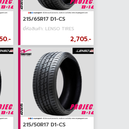
215/65R17 D1-CS
ยี่ห้อสินค้า: LENSO TIRES
50.-
2,705.-
215/50R17 D1-CS